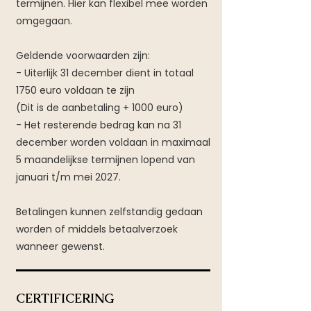
termijnen. Hier kan flexibel mee worden
omgegaan.
Geldende voorwaarden zijn:
- Uiterlijk 31 december dient in totaal
1750 euro voldaan te zijn
(Dit is de aanbetaling + 1000 euro)
- Het resterende bedrag kan na 31
december worden voldaan in maximaal
5 maandelijkse termijnen lopend van
januari t/m mei 2027.
Betalingen kunnen zelfstandig gedaan
worden of middels betaalverzoek
wanneer gewenst.
CERTIFICERING