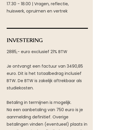
17.30 - 18.00
| Vragen, reflectie,
huiswerk, opruimen en vertrek
INVESTERING
2885,- euro exclusief 21% BTW
Je ontvangt een factuur van 3490,85
euro. Dit is het totaalbedrag inclusief
BTW. De BTW is zakelijk aftrekbaar als
studiekosten.
Betaling in termijnen is mogelijk.
Na een aanbetaling van 750 euro is je
aanmelding definitief. Overige
betalingen vinden (eventueel) plaats in