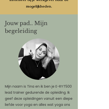
mogelijkheden.
Jouw pad.. Mijn
begeleiding
Mijn naam is Tina en ik ben je E-RYT500
lead trainer gedurende de opleiding. Ik
geef deze opleidingen vanuit een diepe
liefde voor yoga en alles wat yoga ons